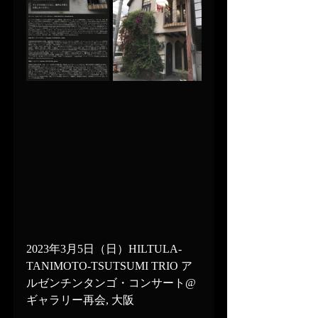
2023年3月5日（日）HILTULA-
TANIMOTO-TSUTSUMI TRIO ア
ルゼンチンタンゴ・コンサート@ 
ギャラリー再会, 大阪