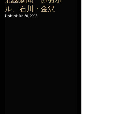
ル、石川・金沢
Updated:
Jan 30, 2025