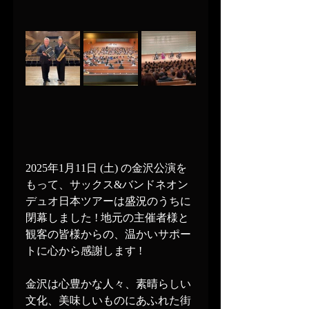
2025年1月11日 (土) の金沢公演を
もって、サックス&バンドネオン
デュオ日本ツアーは盛況のうちに
閉幕しました ! 地元の主催者様と
観客の皆様からの、温かいサポー
トに心から感謝します !
金沢は心豊かな人々、素晴らしい
文化、美味しいものにあふれた街