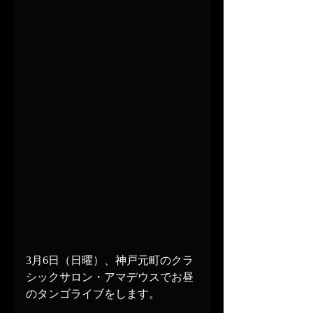
3月6日（日曜）、神戸元町のクラ
シックサロン・アマデウスでお昼
のタンゴライブをします。