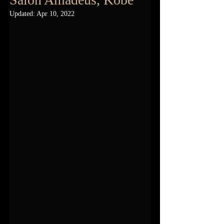
Updated:
Apr 10, 2022