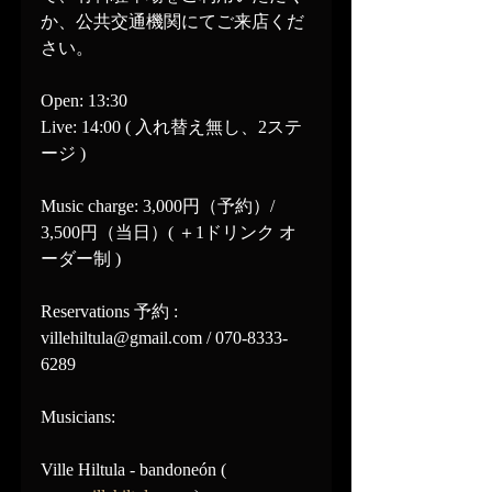
か、公共交通機関にてご来店くだ
さい。
Open: 13:30
Live: 14:00 ( 入れ替え無し、2ステ
ージ )
Music charge: 3,000円（予約）/ 
3,500円（当日）( ＋1ドリンク オ
ーダー制 )
Reservations 予約 : 
villehiltula@gmail.com / 070-8333-
6289
Musicians:
Ville Hiltula - bandoneón ( 