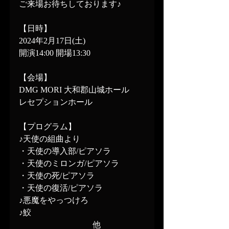
ご来場お待ちしております♪
【日時】
2024年2月17日(土)
開演14:00 開場13:30
【会場】
DMG MORI 大和郡山城ホール
レセプションホール
【プログラム】
♪天使の組曲より
・天使の導入部/ピアソラ
・天使のミロンガ/ピアソラ
・天使の死/ピアソラ
・天使の復活/ピアソラ
♪悪魔をやっつけろ
♪鮫
　　　　　　　　　他