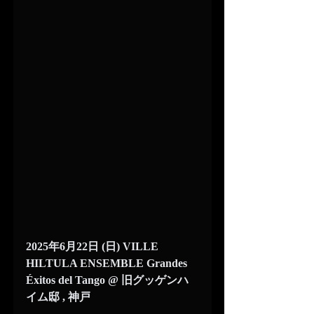
2025年6月22日 (日) VILLE 
HILTULA ENSEMBLE Grandes 
Éxitos del Tango @ 旧グッゲンハ
イム邸 , 神戸